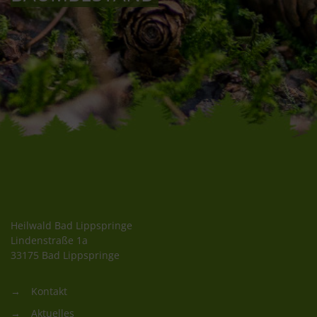
Heilwald Bad Lippspringe
Lindenstraße 1a
33175 Bad Lippspringe
Kontakt
Aktuelles