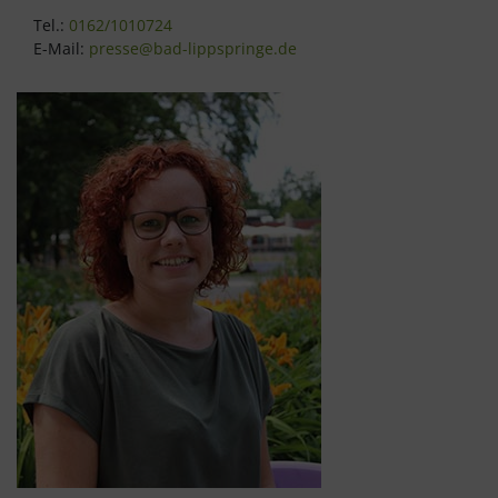
Tel.:
0162/1010724
E-Mail:
presse@bad-lippspringe.de