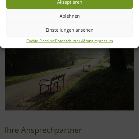
Akzeptieren
Ablehnen
Einstellungen ansehen
Cookie-Richtlinie
Datenschutzerklärung
Impressum
Ihre Ansprechpartner