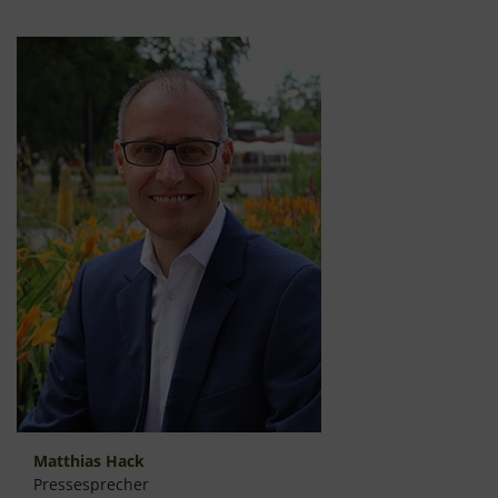
Matthias Hack
Pressesprecher