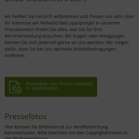
wir heißen Sie herzlich willkommen und freuen uns sehr über
Ihr Interesse am Heilwald Bad Lippspringe! In unserem
Pressebereich finden Sie alles, was Sie für Ihre
Berichterstattung brauchen. Bei Fragen oder Anregungen
können Sie sich jederzeit gerne an uns wenden. Wir sorgen
dafür, dass Sie bei uns optimale Arbeitsbedingungen
vorfinden.
Pressetext zum Thema Heilwald
>> downloaden
Pressefotos
Hier können Sie Bildmaterial zur Veröffentlichung
herunterladen. Bitte beachten Sie den Copyrighthinweis in
der Bildbezeichnung.