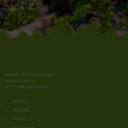
Heilwald Bad Lippspringe
Lindenstraße 1a
33175 Bad Lippspringe
Kontakt
Aktuelles
Presse
Impressum