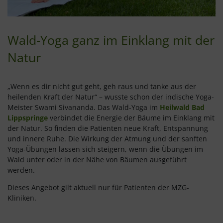
Wald-Yoga ganz im Einklang mit der
Natur
„Wenn es dir nicht gut geht, geh raus und tanke aus der
heilenden Kraft der Natur“ – wusste schon der indische Yoga-
Meister Swami Sivananda. Das Wald-Yoga im
Heilwald Bad
Lippspringe
verbindet die Energie der Bäume im Einklang mit
der Natur. So finden die Patienten neue Kraft, Entspannung
und innere Ruhe. Die Wirkung der Atmung und der sanften
Yoga-Übungen lassen sich steigern, wenn die Übungen im
Wald unter oder in der Nähe von Bäumen ausgeführt
werden.
Dieses Angebot gilt aktuell nur für Patienten der MZG-
Kliniken.