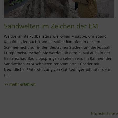
Sandwelten im Zeichen der EM
Weltbekannte Fußballstars wie Kylian Mbappé, Christiano
Ronaldo oder auch Thomas Müller kämpfen in diesem
Sommer nicht nur in den deutschen Stadien um die Fußball-
Europameisterschaft. Sie werden ab dem 3. Mai auch in der
Gartenschau Bad Lippspringe zu sehen sein. Im Rahmen der
Sandwelten 2024 schnitzen renommierte Künstler mit
freundlicher Unterstützung von Gut Redingerhof unter dem
[…]
>> mehr erfahren
Nächste Seite »