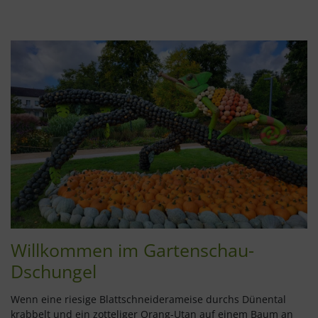
Willkommen im Gartenschau-
Dschungel
Wenn eine riesige Blattschneiderameise durchs Dünental
krabbelt und ein zotteliger Orang-Utan auf einem Baum an