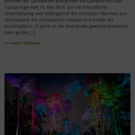
Rahmen der Sandwelten präsentiert die Gartenschau Bad
Lippspringe vom 16. Mai bis 6. Juli mit freundlicher
Unterstützung vom Redingerhof die schönsten Märchen aus
Spezialsand. Für Jahreskarten-Inhaber und Kinder bis
einschließlich 17 Jahre ist der Eintritt wie gewohnt kostenfrei.
Zehn große […]
>> mehr erfahren