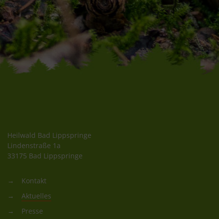
Heilwald Bad Lippspringe
Lindenstraße 1a
33175 Bad Lippspringe
Kontakt
Aktuelles
Presse