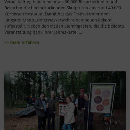
Veranstaltung haben mehr als 60.000 Besucherinnen und
Besucher die beeindruckenden Skulpturen aus rund 40.000
Kürbissen bestaunt. Damit hat das Festival unter dem
jüngsten Motto „Unterwasserwelt“ einen neuen Rekord
aufgestellt. Neben den treuen Stammgästen, die die beliebte
Veranstaltung dank ihrer Jahreskarte […]
>> mehr erfahren