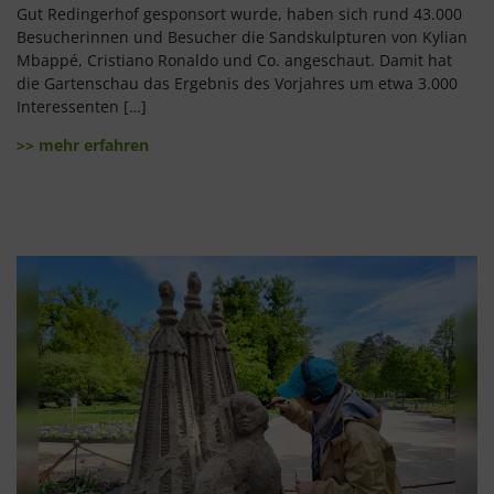
Gut Redingerhof gesponsort wurde, haben sich rund 43.000
Besucherinnen und Besucher die Sandskulpturen von Kylian
Mbappé, Cristiano Ronaldo und Co. angeschaut. Damit hat
die Gartenschau das Ergebnis des Vorjahres um etwa 3.000
Interessenten […]
>> mehr erfahren