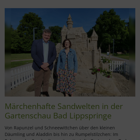
Märchenhafte Sandwelten in der
Gartenschau Bad Lippspringe
Von Rapunzel und Schneewittchen über den kleinen
Däumling und Aladdin bis hin zu Rumpelstilzchen: Im