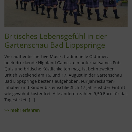
Britisches Lebensgefühl in der
Gartenschau Bad Lippspringe
Wer authentische Live-Musik, traditionelle Oldtimer,
beeindruckende Highland Games, ein unterhaltsames Pub
Quiz und britische Köstlichkeiten mag, ist beim zweiten
British Weekend am 16. und 17. August in der Gartenschau
Bad Lippspringe bestens aufgehoben. Für Jahreskarten-
Inhaber und Kinder bis einschließlich 17 Jahre ist der Eintritt
wie gewohnt kostenfrei. Alle anderen zahlen 9,50 Euro für das
Tagesticket. […]
>> mehr erfahren