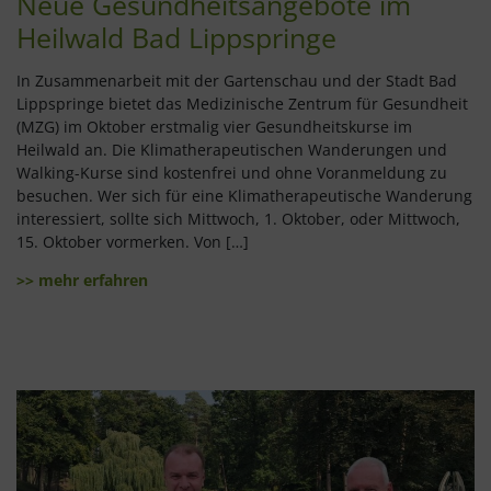
Neue Gesundheitsangebote im
Heilwald Bad Lippspringe
In Zusammenarbeit mit der Gartenschau und der Stadt Bad
Lippspringe bietet das Medizinische Zentrum für Gesundheit
(MZG) im Oktober erstmalig vier Gesundheitskurse im
Heilwald an. Die Klimatherapeutischen Wanderungen und
Walking-Kurse sind kostenfrei und ohne Voranmeldung zu
besuchen. Wer sich für eine Klimatherapeutische Wanderung
interessiert, sollte sich Mittwoch, 1. Oktober, oder Mittwoch,
15. Oktober vormerken. Von […]
>> mehr erfahren