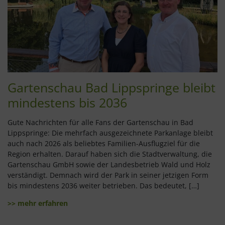
Gartenschau Bad Lippspringe bleibt
mindestens bis 2036
Gute Nachrichten für alle Fans der Gartenschau in Bad
Lippspringe: Die mehrfach ausgezeichnete Parkanlage bleibt
auch nach 2026 als beliebtes Familien-Ausflugziel für die
Region erhalten. Darauf haben sich die Stadtverwaltung, die
Gartenschau GmbH sowie der Landesbetrieb Wald und Holz
verständigt. Demnach wird der Park in seiner jetzigen Form
bis mindestens 2036 weiter betrieben. Das bedeutet, […]
>> mehr erfahren