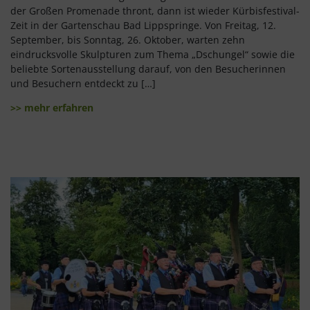
der Großen Promenade thront, dann ist wieder Kürbisfestival-
Zeit in der Gartenschau Bad Lippspringe. Von Freitag, 12.
September, bis Sonntag, 26. Oktober, warten zehn
eindrucksvolle Skulpturen zum Thema „Dschungel“ sowie die
beliebte Sortenausstellung darauf, von den Besucherinnen
und Besuchern entdeckt zu […]
>> mehr erfahren