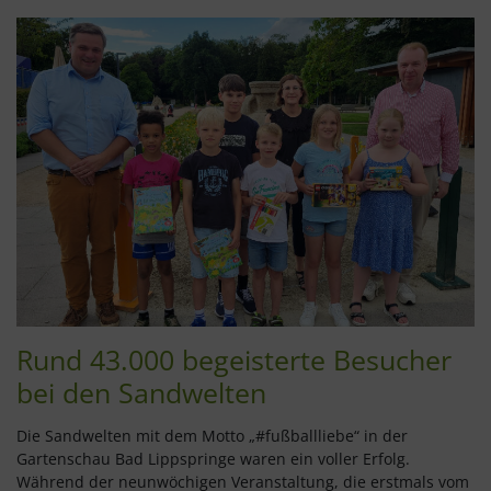
Rund 43.000 begeisterte Besucher
bei den Sandwelten
Die Sandwelten mit dem Motto „#fußballliebe“ in der
Gartenschau Bad Lippspringe waren ein voller Erfolg.
Während der neunwöchigen Veranstaltung, die erstmals vom