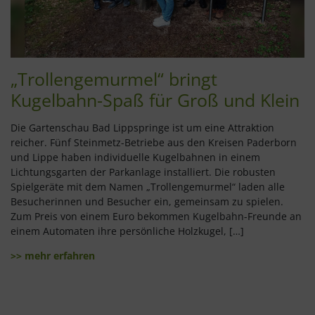
„Trollengemurmel“ bringt
Kugelbahn-Spaß für Groß und Klein
Die Gartenschau Bad Lippspringe ist um eine Attraktion
reicher. Fünf Steinmetz-Betriebe aus den Kreisen Paderborn
und Lippe haben individuelle Kugelbahnen in einem
Lichtungsgarten der Parkanlage installiert. Die robusten
Spielgeräte mit dem Namen „Trollengemurmel“ laden alle
Besucherinnen und Besucher ein, gemeinsam zu spielen.
Zum Preis von einem Euro bekommen Kugelbahn-Freunde an
einem Automaten ihre persönliche Holzkugel, […]
>> mehr erfahren