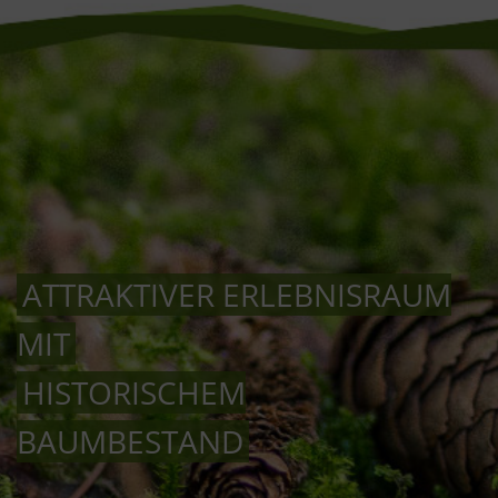
ATTRAKTIVER ERLEBNISRAUM
MIT
HISTORISCHEM
BAUMBESTAND