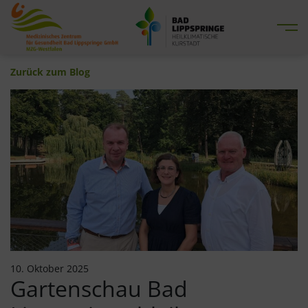
Me
Zurück zum Blog
10. Oktober 2025
Gartenschau Bad