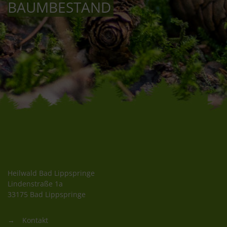
BAUMBESTAND
Heilwald Bad Lippspringe
Lindenstraße 1a
33175 Bad Lippspringe
Kontakt