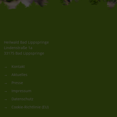
Heilwald Bad Lippspringe
Lindenstraße 1a
33175 Bad Lippspringe
Kontakt
Aktuelles
Presse
Impressum
Datenschutz
Cookie-Richtlinie (EU)