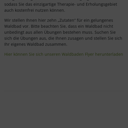
sodass Sie das einzigartige Therapie- und Erholungsgebiet
auch kostenfrei nutzen können.
Wir stellen Ihnen hier zehn „Zutaten“ für ein gelungenes
Waldbad vor. Bitte beachten Sie, dass ein Waldbad nicht
unbedingt aus allen Übungen bestehen muss. Suchen Sie
sich die Übungen aus, die Ihnen zusagen und stellen Sie sich
Ihr eigenes Waldbad zusammen.
Hier können Sie sich unseren Waldbaden Flyer herunterladen