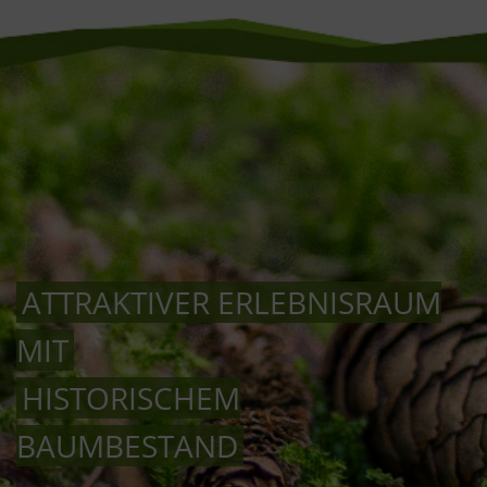
ATTRAKTIVER ERLEBNISRAUM
MIT
HISTORISCHEM
BAUMBESTAND