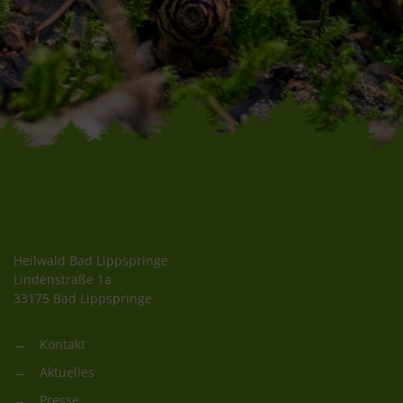
Heilwald Bad Lippspringe
Lindenstraße 1a
33175 Bad Lippspringe
Kontakt
Aktuelles
Presse