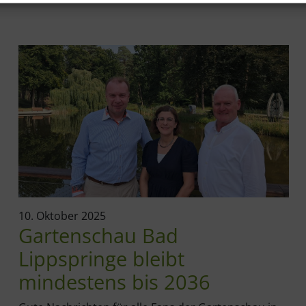
10. Oktober 2025
Gartenschau Bad
Lippspringe bleibt
mindestens bis 2036