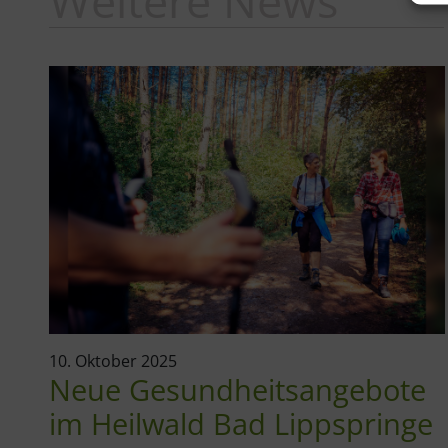
Weitere News
10. Oktober 2025
Neue Gesundheitsangebote
im Heilwald Bad Lippspringe