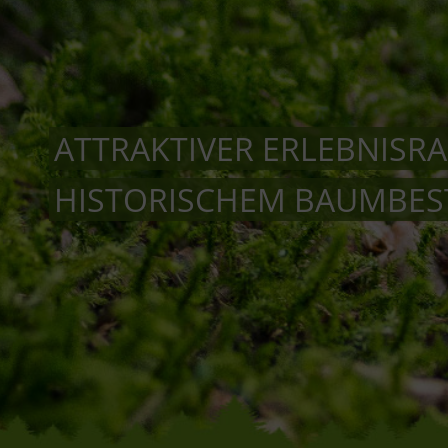
ATTRAKTIVER ERLEBNISR
HISTORISCHEM BAUMBE