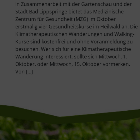
In Zusammenarbeit mit der Gartenschau und der
n
Stadt Bad Lippspringe bietet das Medizinische
Zentrum für Gesundheit (MZG) im Oktober
erstmalig vier Gesundheitskurse im Heilwald an. Die
Klimatherapeutischen Wanderungen und Walking-
Kurse sind kostenfrei und ohne Voranmeldung zu
besuchen. Wer sich für eine Klimatherapeutische
ld.
Wanderung interessiert, sollte sich Mittwoch, 1.
.
Oktober, oder Mittwoch, 15. Oktober vormerken.
Von […]