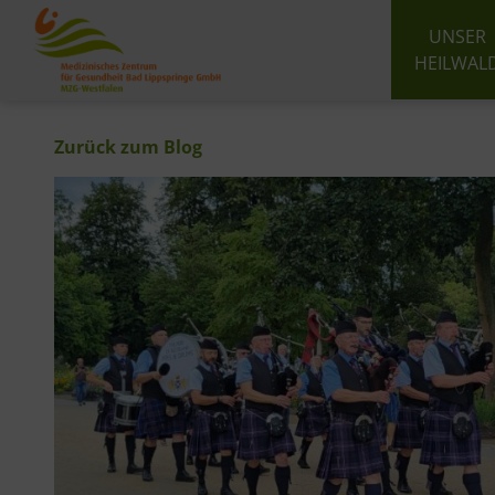
UNSER
HEILWAL
Zurück zum Blog