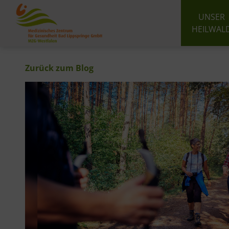
UNSER
HEILWAL
Zurück zum Blog