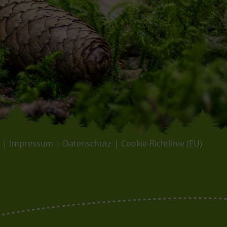
e
Impressum
Datenschutz
Cookie-Richtlinie (EU)