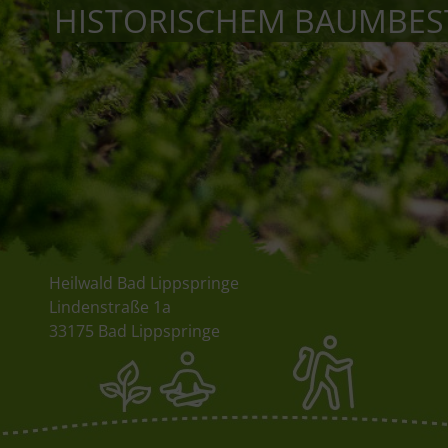
HISTORISCHEM BAUMBE
Heilwald Bad Lippspringe
Lindenstraße 1a
33175 Bad Lippspringe