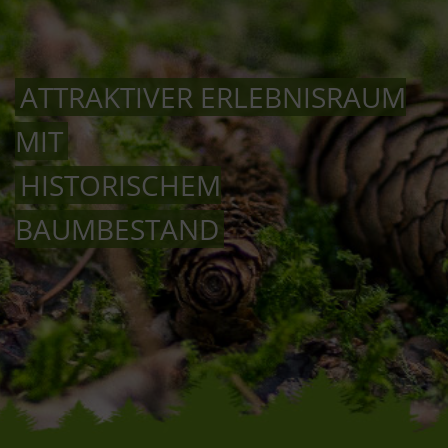
ATTRAKTIVER ERLEBNISRAUM
MIT
HISTORISCHEM
BAUMBESTAND