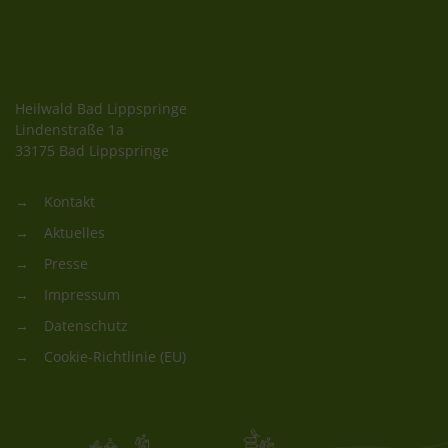
Heilwald Bad Lippspringe
Lindenstraße 1a
33175 Bad Lippspringe
Kontakt
Aktuelles
Presse
Impressum
Datenschutz
Cookie-Richtlinie (EU)