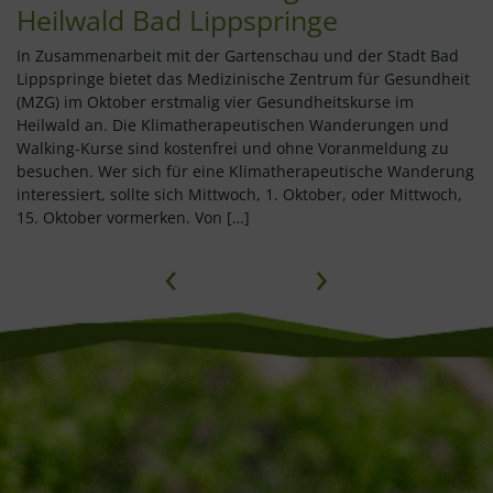
Heilwald Bad Lippspringe
In Zusammenarbeit mit der Gartenschau und der Stadt Bad
Lippspringe bietet das Medizinische Zentrum für Gesundheit
(MZG) im Oktober erstmalig vier Gesundheitskurse im
Heilwald an. Die Klimatherapeutischen Wanderungen und
Walking-Kurse sind kostenfrei und ohne Voranmeldung zu
besuchen. Wer sich für eine Klimatherapeutische Wanderung
interessiert, sollte sich Mittwoch, 1. Oktober, oder Mittwoch,
15. Oktober vormerken. Von […]
‹
›